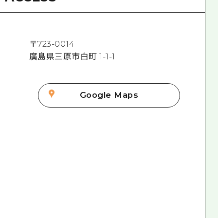
〒
723-0014
廣島県三原市白町 1-1-1
Google Maps