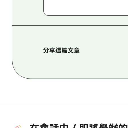
分享這篇文章