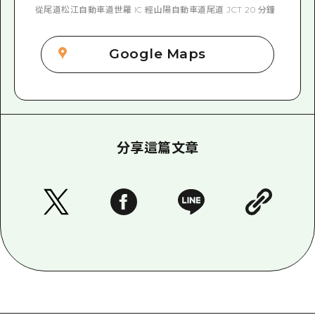
從尾道松江自動車道世羅 IC 經山陽自動車道尾道 JCT 20 分鐘
Google Maps
分享這篇文章