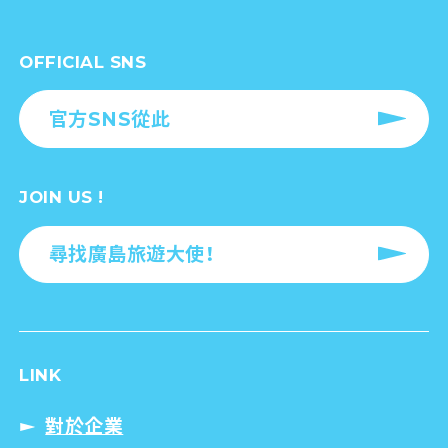
OFFICIAL SNS
官方SNS從此
JOIN US !
尋找廣島旅遊大使！
LINK
對於企業