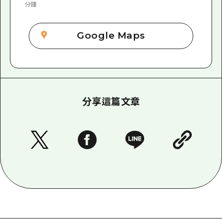
分鐘
Google Maps
分享這篇文章