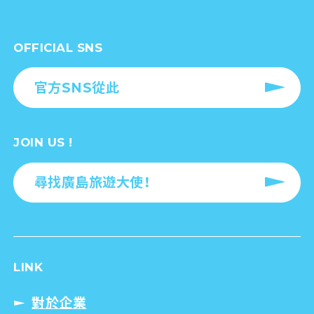
OFFICIAL SNS
官方SNS從此
JOIN US !
尋找廣島旅遊大使！
LINK
對於企業