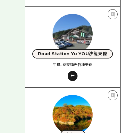
Road Station Yu YOU沙龍東條
牛排、蕎麥麵等各種美食