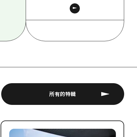
所有的特輯