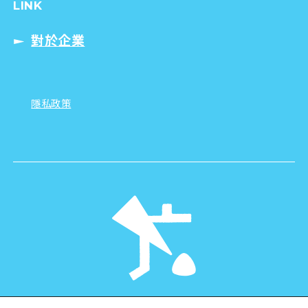
LINK
對於企業
隱私政策
©Hiroshima Tourism Association /