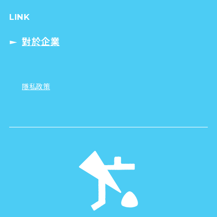
LINK
對於企業
隱私政策