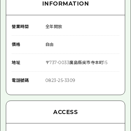
INFORMATION
營業時間
全年開放
價格
自由
地址
〒
737-0033
廣島縣吳市寺本町15
電話號碼
0823-25-3309
ACCESS