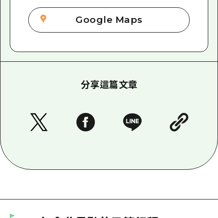
Google Maps
分享這篇文章