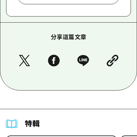
分享這篇文章
特輯