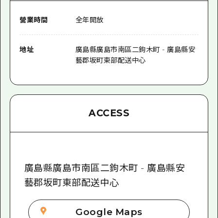
營業時間
全年開放
地址
廣島縣廣島市南區二鉤木町 - 廣島縣安
藝郡坂町東部配送中心
ACCESS
廣島縣廣島市南區二鉤木町 - 廣島縣安
藝郡坂町東部配送中心
Google Maps