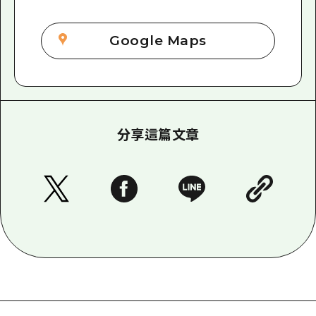
Google Maps
分享這篇文章