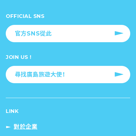
OFFICIAL SNS
官方SNS從此
JOIN US !
尋找廣島旅遊大使！
LINK
對於企業