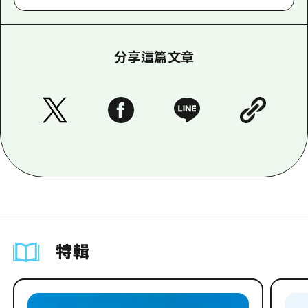
分享這篇文章
特輯