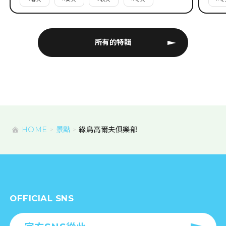
所有的特輯
HOME
景點
綠鳥高爾夫俱樂部
OFFICIAL SNS