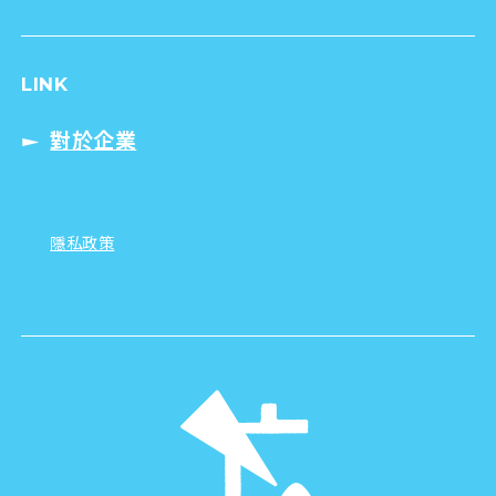
LINK
對於企業
隱私政策