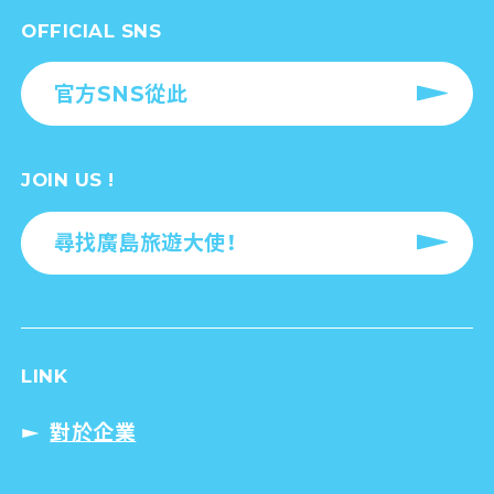
OFFICIAL SNS
官方SNS從此
JOIN US !
尋找廣島旅遊大使！
LINK
對於企業