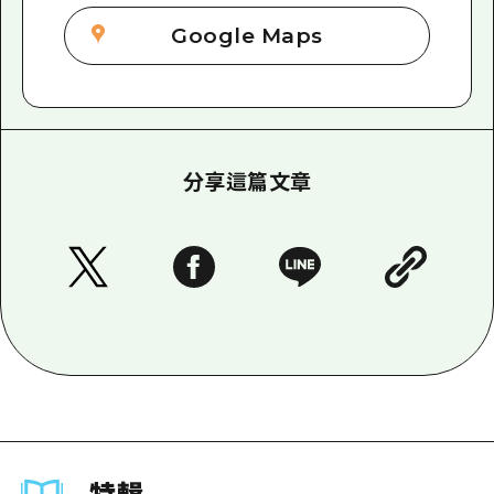
Google Maps
分享這篇文章