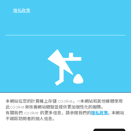
隱私政策
©Hiroshima Tourism Association /
本網站在您的計算機上存儲 cookie。 n本網站和其他媒體使用
Hiroshima Prefecture / Hiroshima City .
此cookie來改善網站體驗並提供更加個性化的服務。
All rights reserved
有關我們 cookie 的更多信息，請參閱我們的
隱私政策
。本網站
不跟踪訪問者的個人信息。