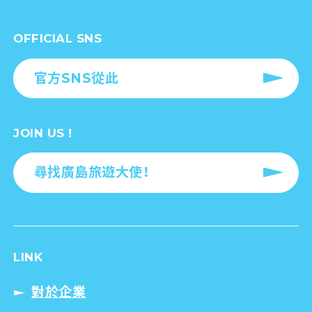
OFFICIAL SNS
官方SNS從此
JOIN US !
尋找廣島旅遊大使！
LINK
對於企業