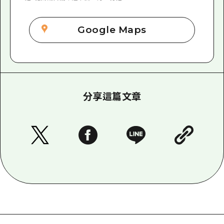
Google Maps
分享這篇文章