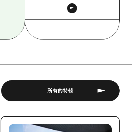
所有的特輯