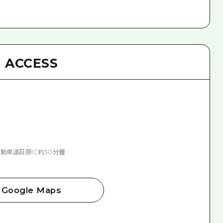
ACCESS
自動車道莊原IC約30分鐘
Google Maps