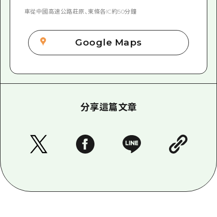
車從中國高速公路莊原、東條各IC約50分鐘
Google Maps
分享這篇文章