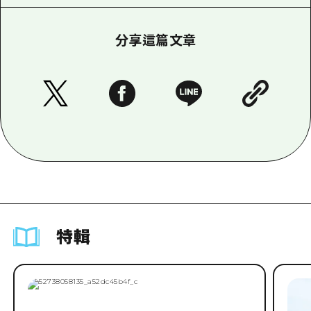
分享這篇文章
特輯