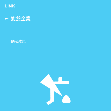
LINK
對於企業
隱私政策