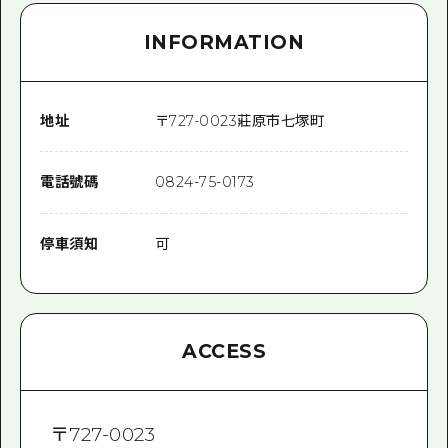
INFORMATION
地址
〒
727-0023
莊原市七塚町
電話號碼
0824-75-0173
停車須知
可
ACCESS
〒
727-0023