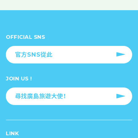
OFFICIAL SNS
官方SNS從此
JOIN US !
尋找廣島旅遊大使！
LINK