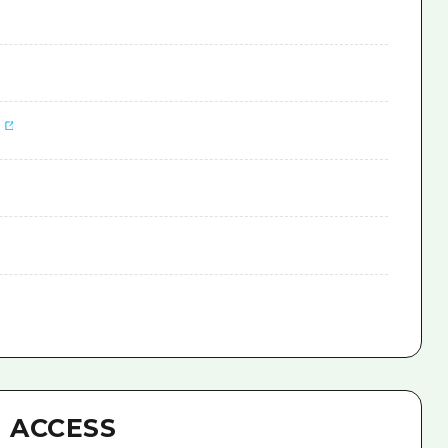
）
ACCESS