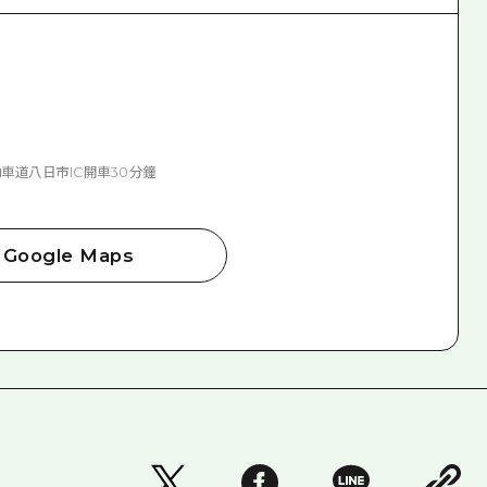
車道八日市IC開車30分鐘
Google Maps