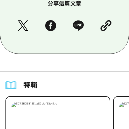
分享這篇文章
特輯