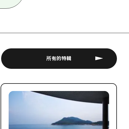
所有的特輯