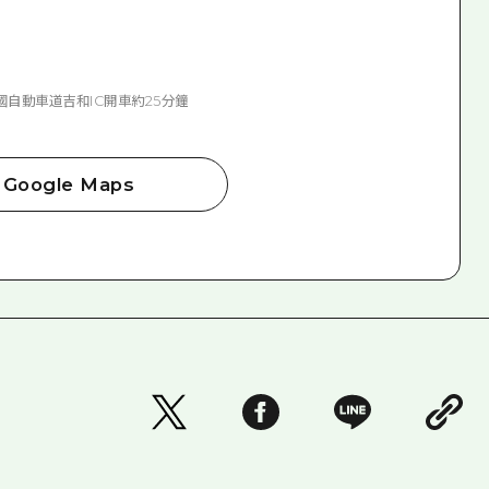
國自動車道吉和IC開車約25分鐘
Google Maps