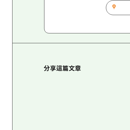
分享這篇文章