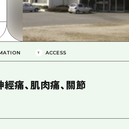
愛媛
島根
MATION
ACCESS
神經痛、肌肉痛、關節