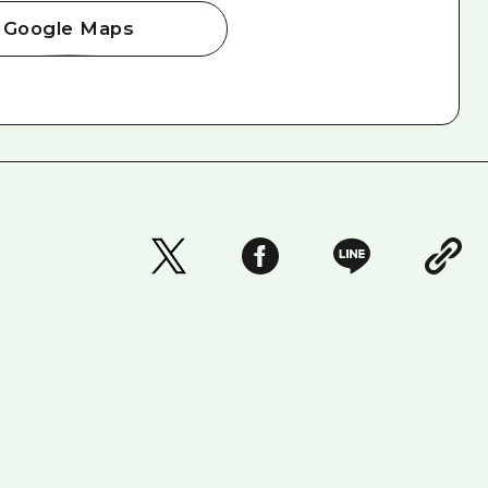
Google Maps