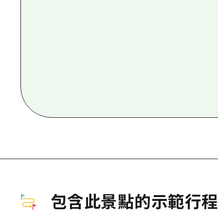
包含此景點的示範行