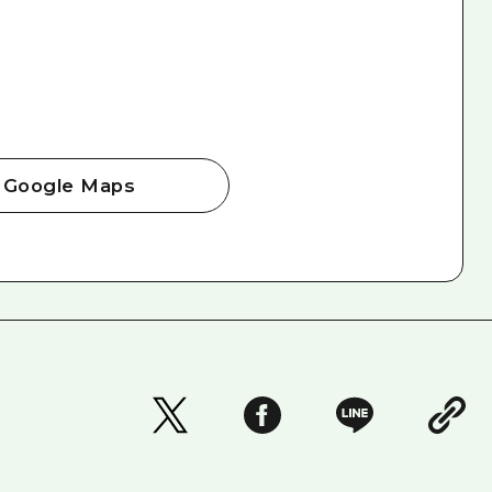
Google Maps