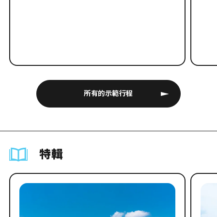
所有的示範行程
特輯