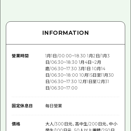
INFORMATION
營業時間
1月1日/00:00~18:30 1月2日/1月3
日/06:30~18:30 1月4日~2月
底/06:30~17:30 3月1日 10月14
日/06:30~18:00 10月15日至11月30
日/06:30~17:30 12月1日至12月31
日/06:30~17:00
固定休息日
每日營業
價格
大人/300日元、高中生/200日元、中小
學生/100日元、50人以上團體/250日