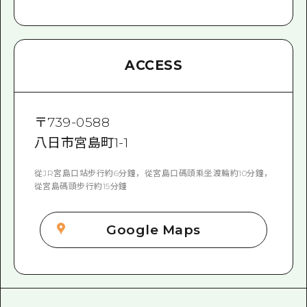
ACCESS
〒
739-0588
八日市宮島町1-1
從JR宮島口站步行約6分鐘，從宮島口碼頭乘坐渡輪約10分鐘，
從宮島碼頭步行約15分鐘
Google Maps