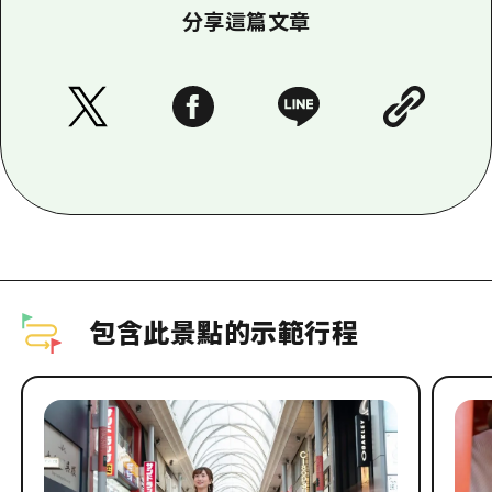
分享這篇文章
包含此景點的示範行程