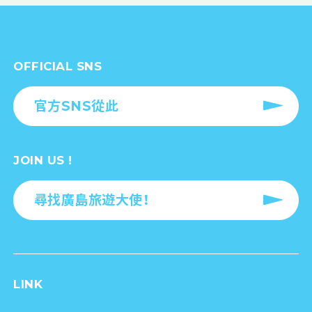
OFFICIAL SNS
官方SNS從此
JOIN US !
尋找廣島旅遊大使！
LINK