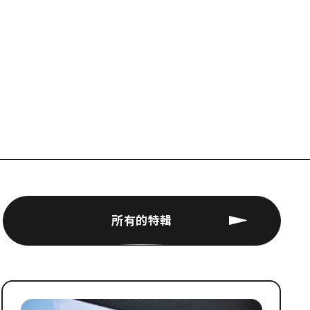
所有的特輯