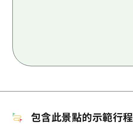
包含此景點的示範行