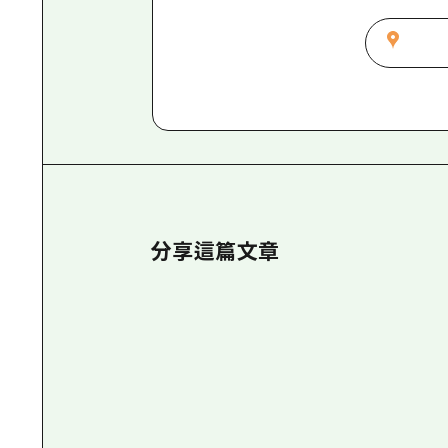
分享這篇文章