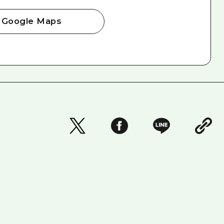
Google Maps