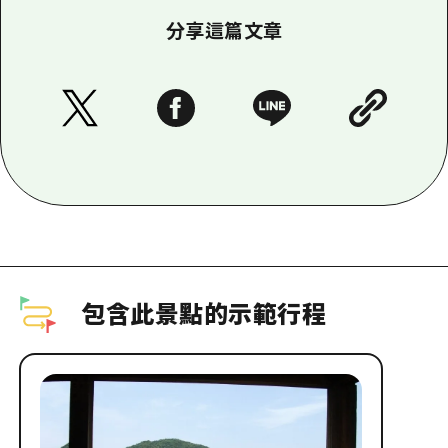
分享這篇文章
包含此景點的示範行程