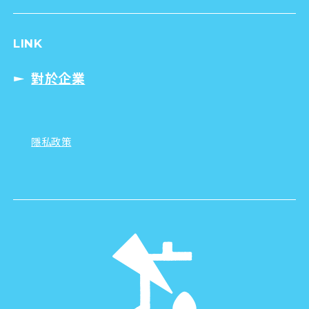
LINK
對於企業
隱私政策