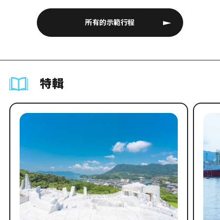
所有的示範行程
特輯