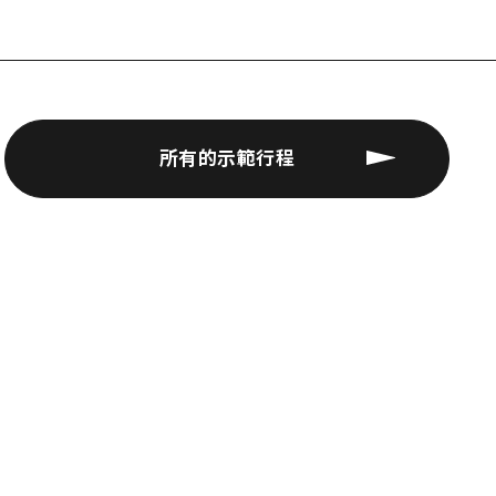
所有的示範行程