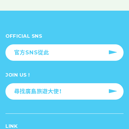
OFFICIAL SNS
官方SNS從此
JOIN US !
尋找廣島旅遊大使！
LINK