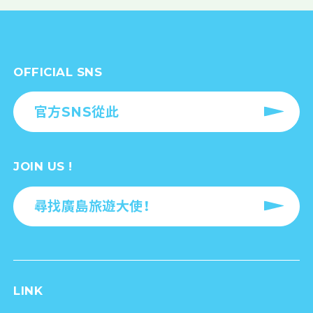
OFFICIAL SNS
官方SNS從此
JOIN US !
尋找廣島旅遊大使！
LINK