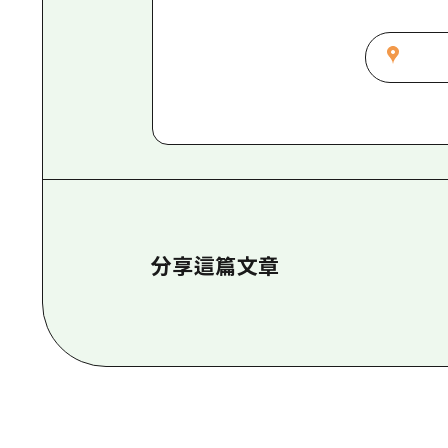
分享這篇文章