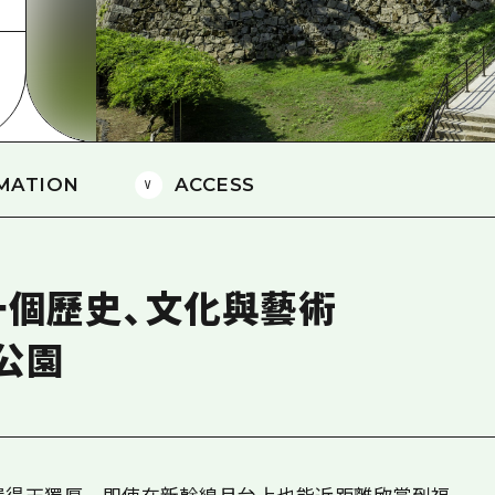
愛媛
島根
MATION
ACCESS
一個歷史、文化與藝術
公園