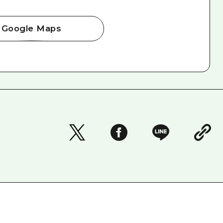
Google Maps