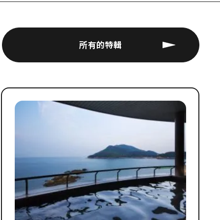
所有的特輯