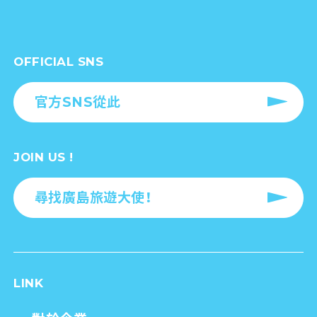
OFFICIAL SNS
官方SNS從此
JOIN US !
尋找廣島旅遊大使！
LINK