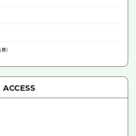
免費）
ACCESS