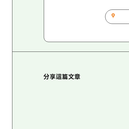
分享這篇文章