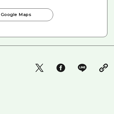
Google Maps