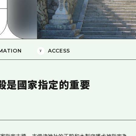
愛媛
島根
MATION
ACCESS
正殿是國家指定的重要