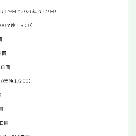
11月29日至2026年2月23日）
:00至晚上8:00）
圓
0日圓
60日圓
00至晚上8:00）
圓
日圓
0日圓