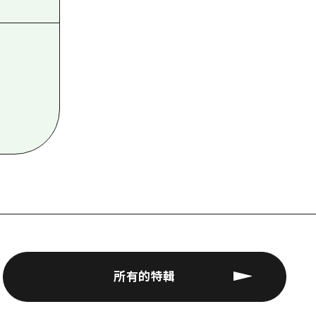
所有的特輯