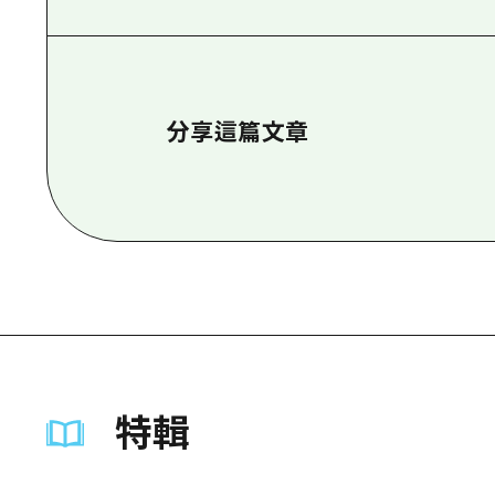
分享這篇文章
特輯