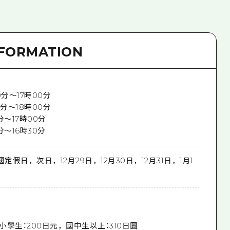
NFORMATION
0分～17時00分
0分～18時00分
0分～17時00分
0分～16時30分
國定假日，次日，12月29日，12月30日，12月31日，1月1
至小學生：200日元，國中生以上：310日圓