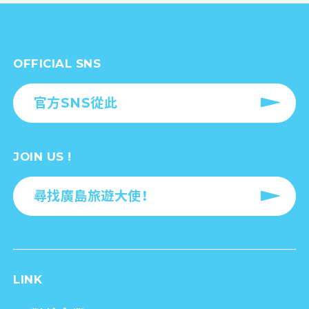
OFFICIAL SNS
官方SNS從此
JOIN US !
尋找廣島旅遊大使！
LINK