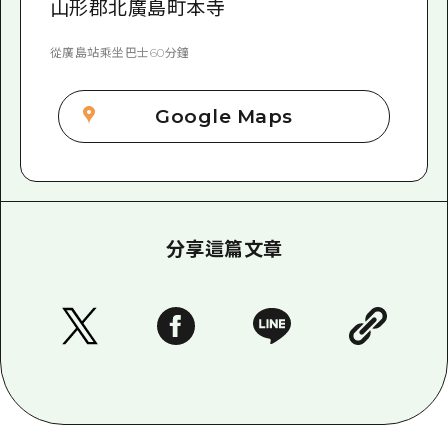
山形郡北廣島町本寺
從廣島站乘坐巴士60分鐘
Google Maps
分享這篇文章