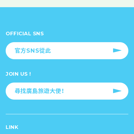
OFFICIAL SNS
官方SNS從此
JOIN US !
尋找廣島旅遊大使！
LINK