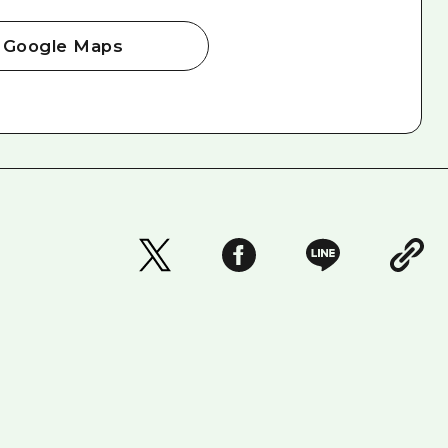
Google Maps