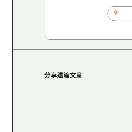
分享這篇文章