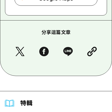
分享這篇文章
特輯