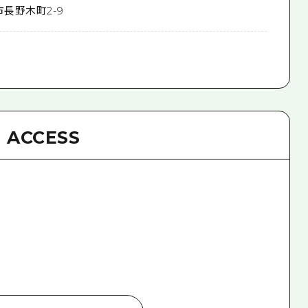
市長野木町2-9
ACCESS