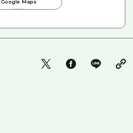
Google Maps