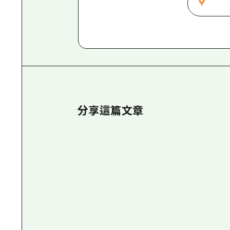
分享這篇文章