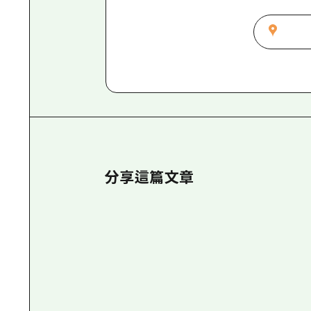
分享這篇文章