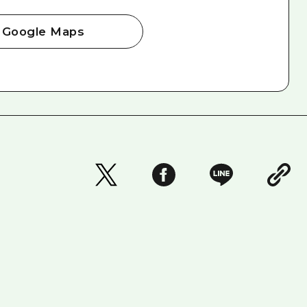
Google Maps