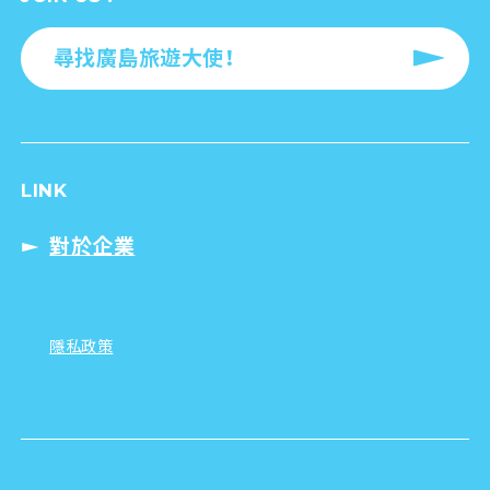
尋找廣島旅遊大使！
LINK
對於企業
隱私政策