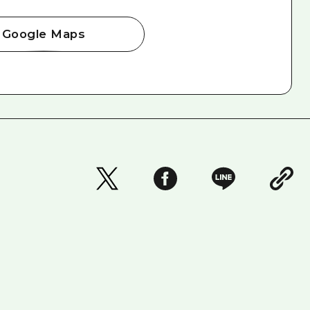
Google Maps