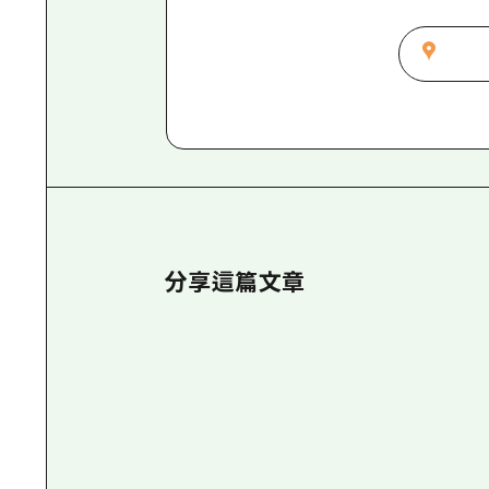
分享這篇文章