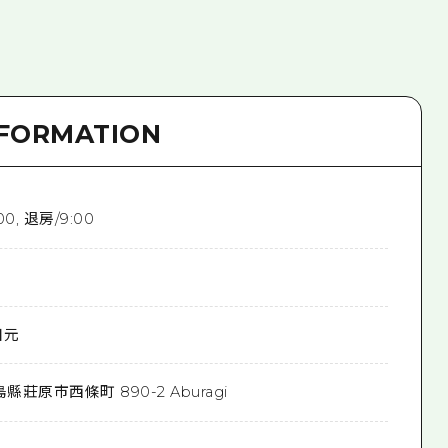
NFORMATION
00, 退房/9:00
日元
縣莊原市西條町 890-2 Aburagi