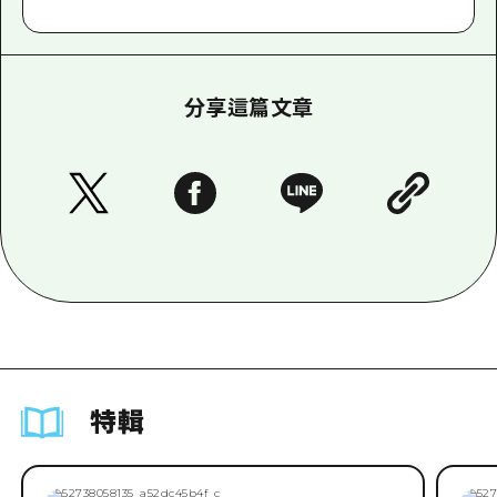
分享這篇文章
特輯