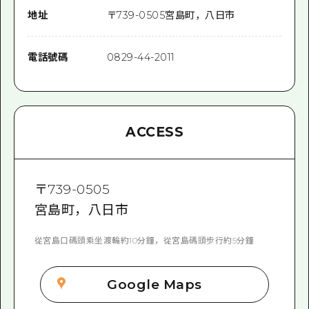
地址
〒
739-0505
宮島町，八日市
電話號碼
0829-44-2011
ACCESS
〒
739-0505
宮島町，八日市
從宮島口碼頭乘坐渡輪約10分鐘，從宮島碼頭步行約5分鐘
Google Maps