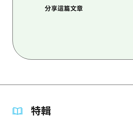
分享這篇文章
特輯