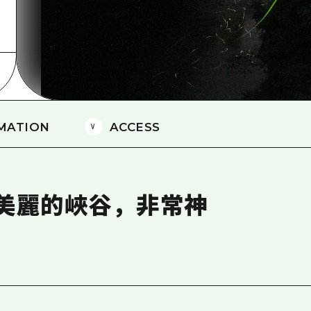
愛媛
島根
MATION
ACCESS
美麗的峽谷，非常神