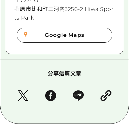
〒
727-0311
莊原市比和町三河內3256-2 Hiwa Spor
ts Park
Google Maps
分享這篇文章