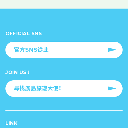
OFFICIAL SNS
官方SNS從此
JOIN US !
尋找廣島旅遊大使！
LINK