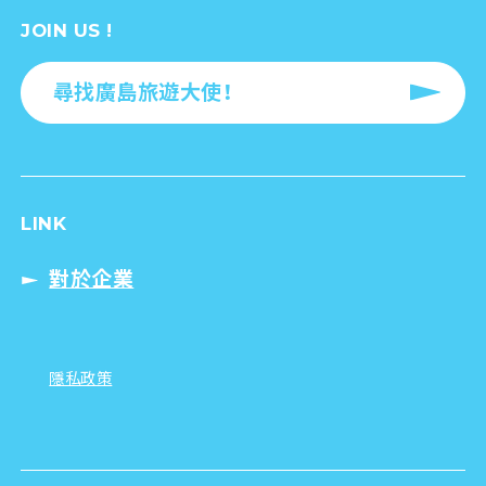
JOIN US !
尋找廣島旅遊大使！
LINK
對於企業
隱私政策