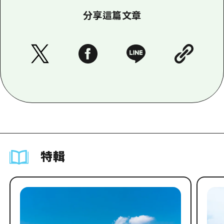
分享這篇文章
特輯