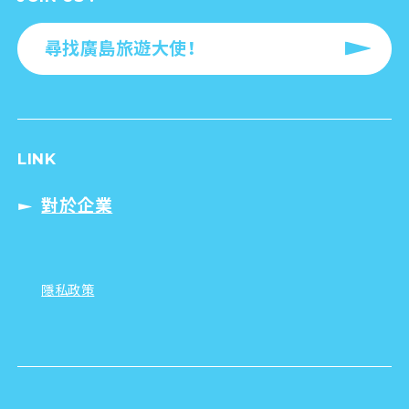
尋找廣島旅遊大使！
LINK
對於企業
隱私政策