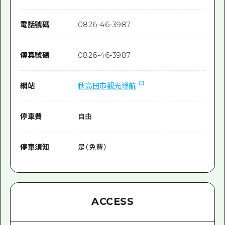
電話號碼
0826-46-3987
傳真號碼
0826-46-3987
網站
秋高田市觀光導航
停車費
自由
停車須知
是（免費）
ACCESS