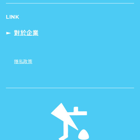
LINK
對於企業
隱私政策